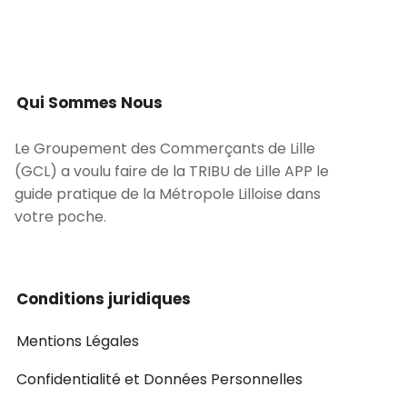
Qui Sommes Nous
Le Groupement des Commerçants de Lille
(GCL) a voulu faire de la TRIBU de Lille APP le
guide pratique de la Métropole Lilloise dans
votre poche.
Conditions juridiques
Mentions Légales
Confidentialité et Données Personnelles