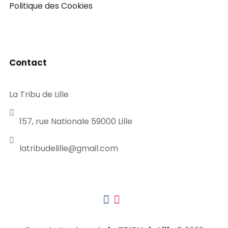
Politique des Cookies
Contact
La Tribu de Lille
157, rue Nationale 59000 Lille
latribudelille@gmail.com