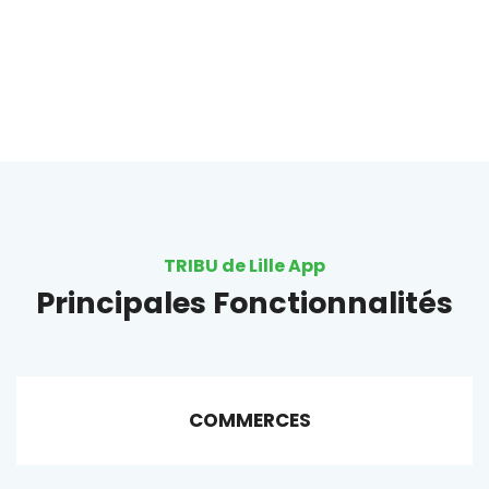
TRIBU de Lille App
Principales Fonctionnalités
COMMERCES