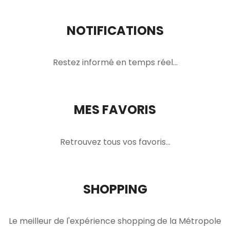
NOTIFICATIONS
Restez informé en temps réel…
MES FAVORIS
Retrouvez tous vos favoris…
SHOPPING
Le meilleur de l'expérience shopping de la Métropole