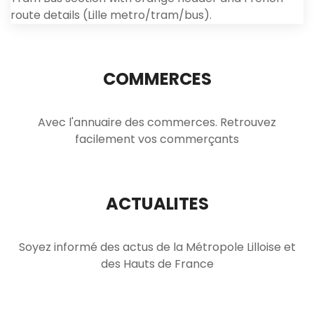
COMMERCES
Avec l'annuaire des commerces. Retrouvez
facilement vos commerçants
ACTUALITES
Soyez informé des actus de la Métropole Lilloise et
des Hauts de France