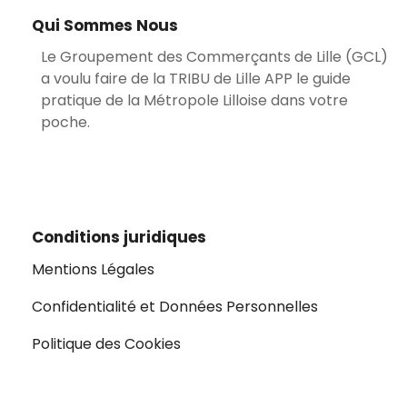
Qui Sommes Nous
Le Groupement des Commerçants de Lille (GCL)
a voulu faire de la TRIBU de Lille APP le guide
pratique de la Métropole Lilloise dans votre
poche.
Conditions juridiques
Mentions Légales
Confidentialité et Données Personnelles
Politique des Cookies