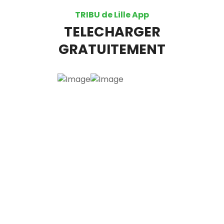
TRIBU de Lille App
TELECHARGER
GRATUITEMENT