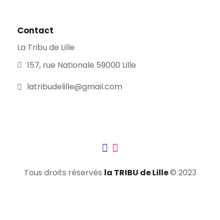
Contact
La Tribu de Lille
157, rue Nationale 59000 Lille
latribudelille@gmail.com
Tous droits réservés
la TRIBU de Lille
© 2023