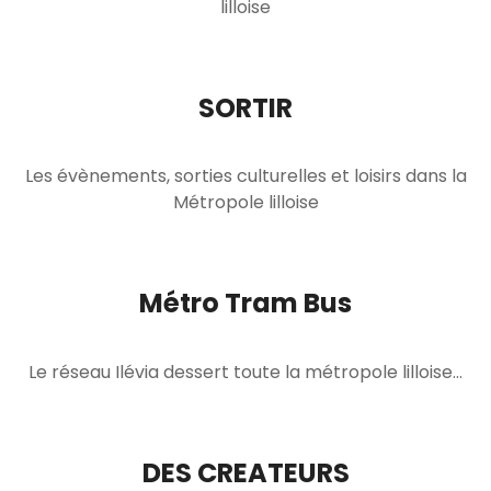
lilloise
SORTIR
Les évènements, sorties culturelles et loisirs dans la
Métropole lilloise
Métro Tram Bus
Le réseau Ilévia dessert toute la métropole lilloise…
DES CREATEURS