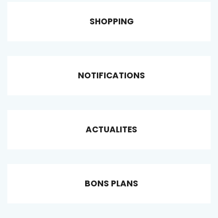
SHOPPING
NOTIFICATIONS
ACTUALITES
BONS PLANS