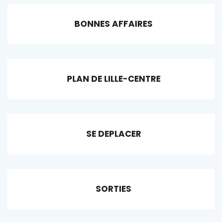
BONNES AFFAIRES
PLAN DE LILLE-CENTRE
SE DEPLACER
SORTIES