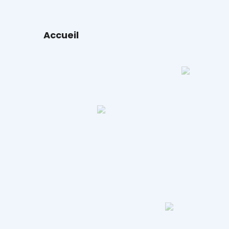
Accueil