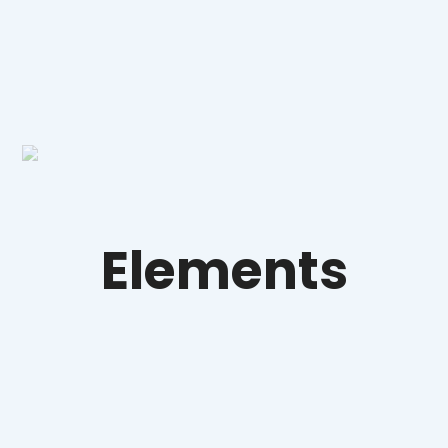
Elements