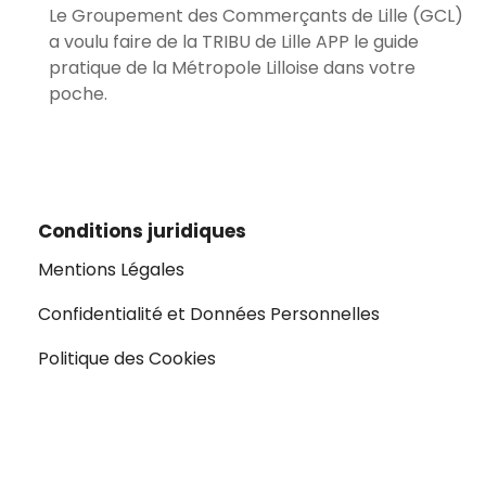
Le Groupement des Commerçants de Lille (GCL)
a voulu faire de la TRIBU de Lille APP le guide
pratique de la Métropole Lilloise dans votre
poche.
Conditions juridiques
Mentions Légales
Confidentialité et Données Personnelles
Politique des Cookies