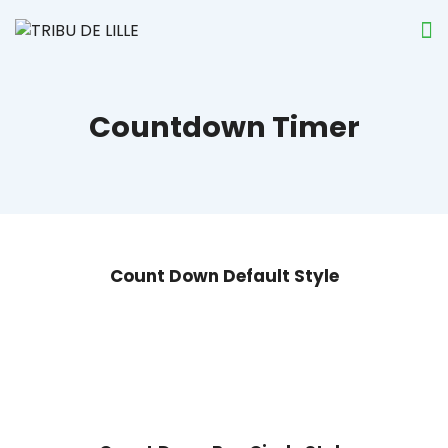
Countdown Timer
Count Down Default Style