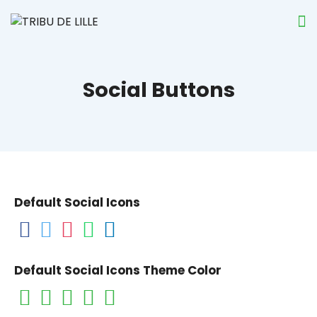
Social Buttons
Default Social Icons
Default Social Icons Theme Color