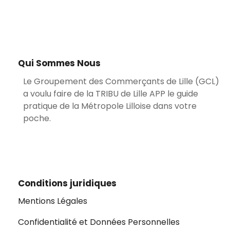
Qui Sommes Nous
Le Groupement des Commerçants de Lille (GCL)
a voulu faire de la TRIBU de Lille APP le guide
pratique de la Métropole Lilloise dans votre
poche.
Conditions juridiques
Mentions Légales
Confidentialité et Données Personnelles