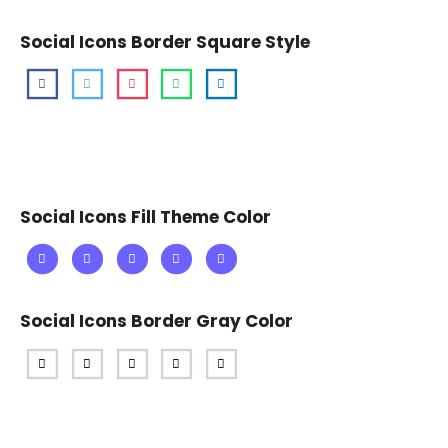
Social Icons Border Square Style
Social Icons Fill Theme Color
Social Icons Border Gray Color