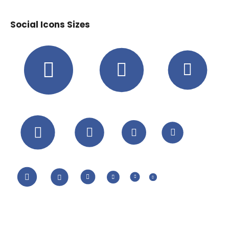
Social Icons Sizes