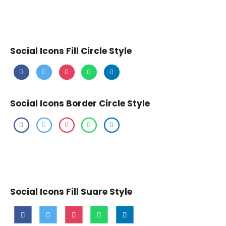
Social Icons Fill Circle Style
Social Icons Border Circle Style
Social Icons Fill Suare Style