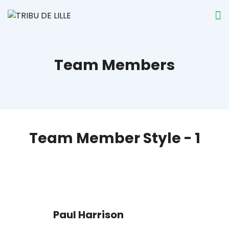
Team Members
Team Member Style - 1
Paul Harrison