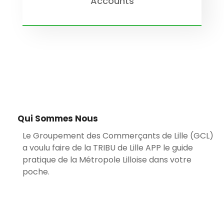
Accounts
Qui Sommes Nous
Le Groupement des Commerçants de Lille (GCL)
a voulu faire de la TRIBU de Lille APP le guide
pratique de la Métropole Lilloise dans votre
poche.