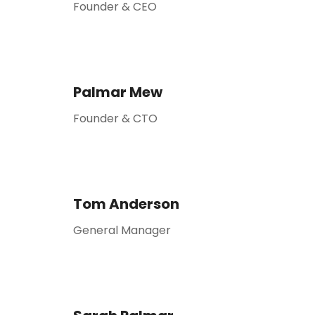
Founder & CEO
Palmar Mew
Founder & CTO
Tom Anderson
General Manager