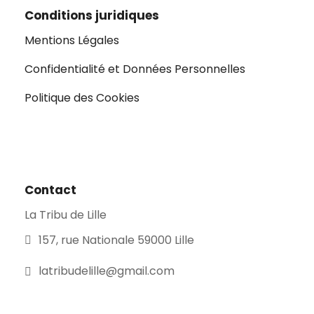
Conditions juridiques
Mentions Légales
Confidentialité et Données Personnelles
Politique des Cookies
Contact
La Tribu de Lille
157, rue Nationale 59000 Lille
latribudelille@gmail.com