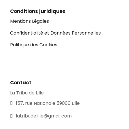
Conditions juridiques
Mentions Légales
Confidentialité et Données Personnelles
Politique des Cookies
Contact
La Tribu de Lille
157, rue Nationale 59000 Lille
latribudelille@gmail.com