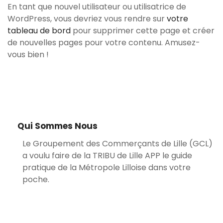
En tant que nouvel utilisateur ou utilisatrice de
WordPress, vous devriez vous rendre sur
votre
tableau de bord
pour supprimer cette page et créer
de nouvelles pages pour votre contenu. Amusez-
vous bien !
Qui Sommes Nous
Le Groupement des Commerçants de Lille (GCL)
a voulu faire de la TRIBU de Lille APP le guide
pratique de la Métropole Lilloise dans votre
poche.