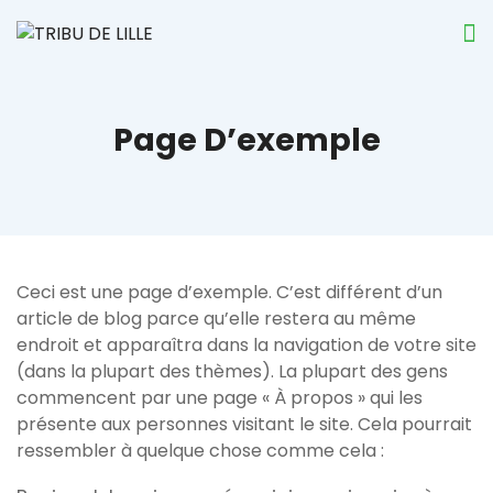
Page D’exemple
Ceci est une page d’exemple. C’est différent d’un
article de blog parce qu’elle restera au même
endroit et apparaîtra dans la navigation de votre site
(dans la plupart des thèmes). La plupart des gens
commencent par une page « À propos » qui les
présente aux personnes visitant le site. Cela pourrait
ressembler à quelque chose comme cela :