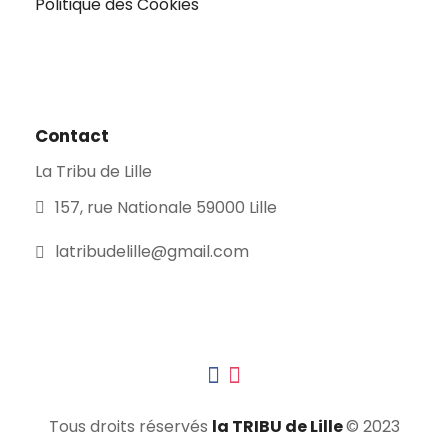
Politique des Cookies
Contact
La Tribu de Lille
157, rue Nationale 59000 Lille
latribudelille@gmail.com
Tous droits réservés
la TRIBU de Lille
© 2023