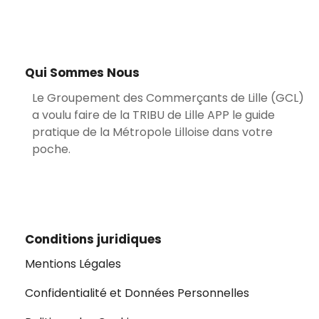
Qui Sommes Nous
Le Groupement des Commerçants de Lille (GCL)
a voulu faire de la TRIBU de Lille APP le guide
pratique de la Métropole Lilloise dans votre
poche.
Conditions juridiques
Mentions Légales
Confidentialité et Données Personnelles