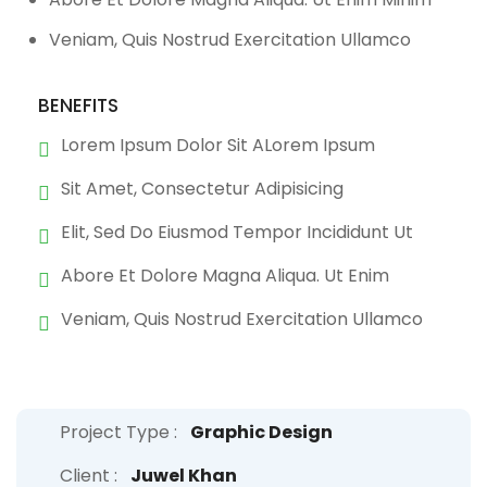
Veniam, Quis Nostrud Exercitation Ullamco
BENEFITS
Lorem Ipsum Dolor Sit ALorem Ipsum
Sit Amet, Consectetur Adipisicing
Elit, Sed Do Eiusmod Tempor Incididunt Ut
Abore Et Dolore Magna Aliqua. Ut Enim
Veniam, Quis Nostrud Exercitation Ullamco
Project Type :
Graphic Design
Client :
Juwel Khan