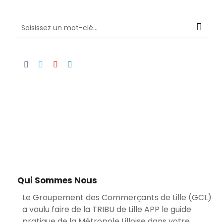
Qui Sommes Nous
Le Groupement des Commerçants de Lille (GCL)
a voulu faire de la TRIBU de Lille APP le guide
pratique de la Métropole Lilloise dans votre