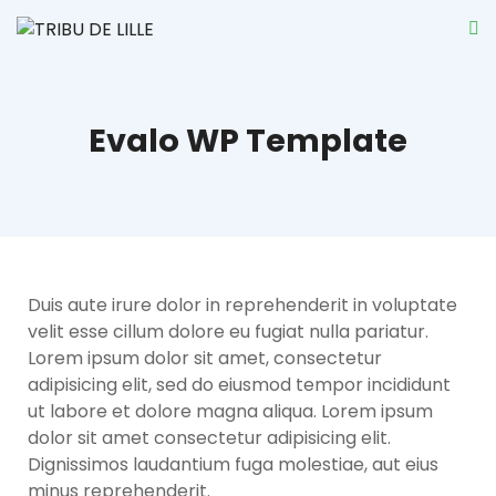
Evalo WP Template
Duis aute irure dolor in reprehenderit in voluptate
velit esse cillum dolore eu fugiat nulla pariatur.
Lorem ipsum dolor sit amet, consectetur
adipisicing elit, sed do eiusmod tempor incididunt
ut labore et dolore magna aliqua. Lorem ipsum
dolor sit amet consectetur adipisicing elit.
Dignissimos laudantium fuga molestiae, aut eius
minus reprehenderit.