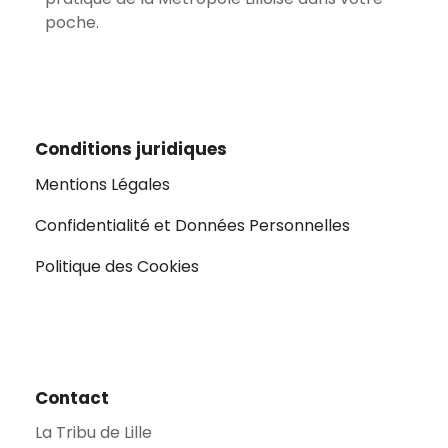
poche.
Conditions juridiques
Mentions Légales
Confidentialité et Données Personnelles
Politique des Cookies
Contact
La Tribu de Lille