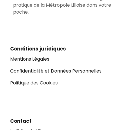
pratique de la Métropole Lilloise dans votre
poche.
Conditions juridiques
Mentions Légales
Confidentialité et Données Personnelles
Politique des Cookies
Contact