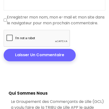
Enregistrer mon nom, mon e-mail et mon site dans
le navigateur pour mon prochain commentaire.
Qui Sommes Nous
Le Groupement des Commerçants de Lille (GCL)
a voulu faire de la TRIBU de Lille APP le guide