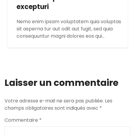
excepturi
Nemo enim ipsam voluptatem quia voluptas
sit asperna tur aut odit aut fugit, sed quia
consequuntur magni dolores eos qui…
Laisser un commentaire
Votre adresse e-mail ne sera pas publiée.
Les
champs obligatoires sont indiqués avec
*
Commentaire
*