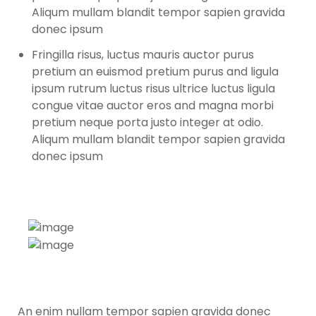
Aliqum mullam blandit tempor sapien gravida
donec ipsum
Fringilla risus, luctus mauris auctor purus
pretium an euismod pretium purus and ligula
ipsum rutrum luctus risus ultrice luctus ligula
congue vitae auctor eros and magna morbi
pretium neque porta justo integer at odio.
Aliqum mullam blandit tempor sapien gravida
donec ipsum
An enim nullam tempor sapien gravida donec