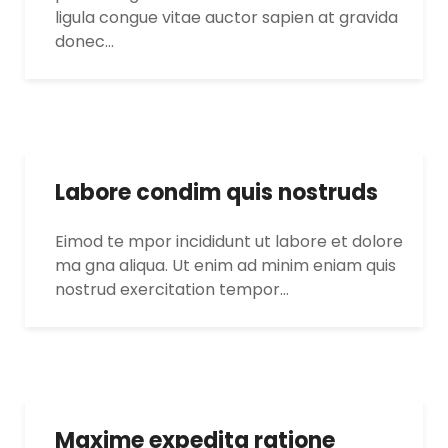
ligula congue vitae auctor sapien at gravida
donec…
Labore condim quis nostruds
Eimod te mpor incididunt ut labore et dolore
ma gna aliqua. Ut enim ad minim eniam quis
nostrud exercitation tempor…
Maxime expedita ratione