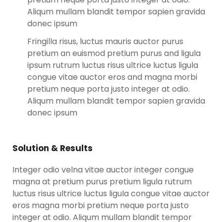
Aliqum mullam blandit tempor sapien gravida
donec ipsum
Fringilla risus, luctus mauris auctor purus
pretium an euismod pretium purus and ligula
ipsum rutrum luctus risus ultrice luctus ligula
congue vitae auctor eros and magna morbi
pretium neque porta justo integer at odio.
Aliqum mullam blandit tempor sapien gravida
donec ipsum
Solution & Results
Integer odio velna vitae auctor integer congue
magna at pretium purus pretium ligula rutrum
luctus risus ultrice luctus ligula congue vitae auctor
eros magna morbi pretium neque porta justo
integer at odio. Aliqum mullam blandit tempor