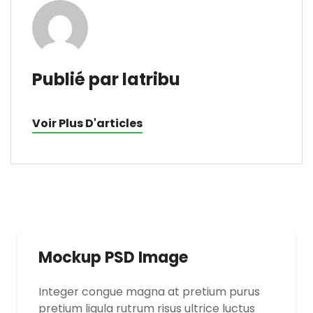
Publié par latribu
Voir Plus D'articles
Mockup PSD Image
Integer congue magna at pretium purus
pretium ligula rutrum risus ultrice luctus