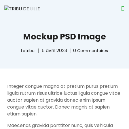
Mockup PSD Image
6 avril 2023
0
Latribu
Commentaires
Integer congue magna at pretium purus pretium
ligula rutrum risus ultrice luctus ligula congue vitae
auctor sapien at gravida donec enim ipsum
congue vitae auctor. Donec magnis at sapien
etiam sapien
Maecenas gravida porttitor nunc, quis vehicula