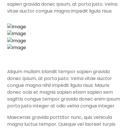
sapien gravida donec ipsum, at porta justo. Velna
vitae auctor congue magna impedit ligula risus.
Aliqum mullam blandit tempor sapien gravida
donec ipsum, at porta justo. Velna vitae auctor
congue magna nihil impedit ligula risus. Mauris
donec ociis et magnis sapien etiam sapien sem
sagittis congue tempor gravida donec enim ipsum
porta justo integer at odio velna congue integer
Maecenas gravida porttitor nunc, quis vehicula
magna luctus tempor. Quisque vel laoreet turpis