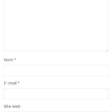
Nom
*
E-mail
*
Site web