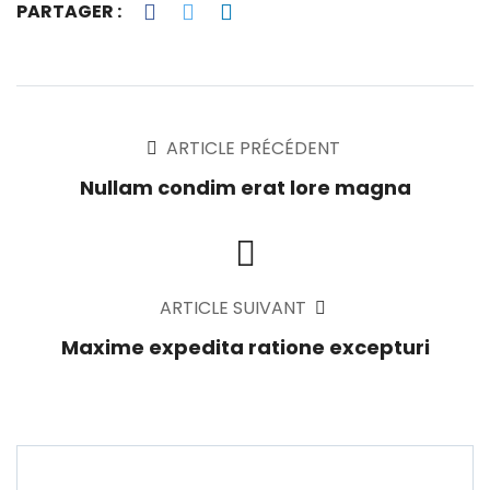
PARTAGER :
ARTICLE PRÉCÉDENT
Nullam condim erat lore magna
ARTICLE SUIVANT
Maxime expedita ratione excepturi