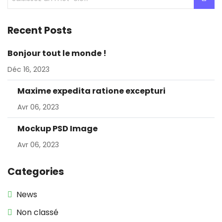
Recent Posts
Bonjour tout le monde !
Déc 16, 2023
Maxime expedita ratione excepturi
Avr 06, 2023
Mockup PSD Image
Avr 06, 2023
Categories
News
Non classé