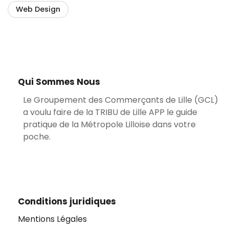
Web Design
Qui Sommes Nous
Le Groupement des Commerçants de Lille (GCL)
a voulu faire de la TRIBU de Lille APP le guide
pratique de la Métropole Lilloise dans votre
poche.
Conditions juridiques
Mentions Légales