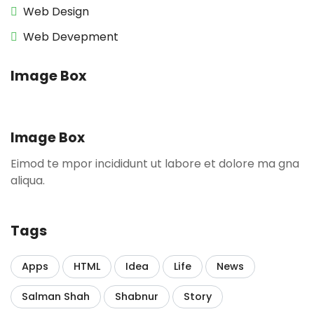
Web Design
Web Devepment
Image Box
Image Box
Eimod te mpor incididunt ut labore et dolore ma gna
aliqua.
Tags
Apps
HTML
Idea
Life
News
Salman Shah
Shabnur
Story