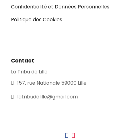
Confidentialité et Données Personnelles
Politique des Cookies
Contact
La Tribu de Lille
157, rue Nationale 59000 Lille
latribudelille@gmail.com