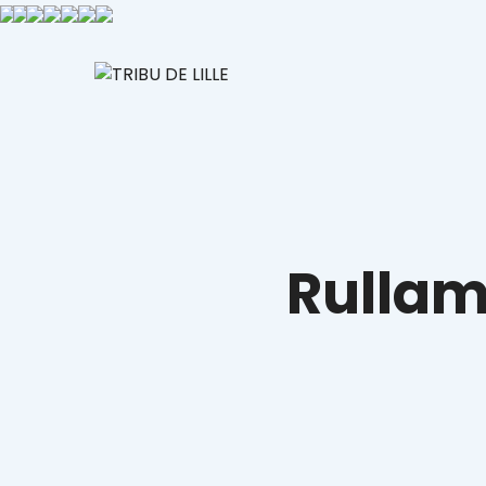
Rullam