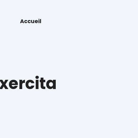
Accueil
xercita