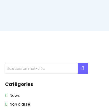
Catégories
News
Non classé