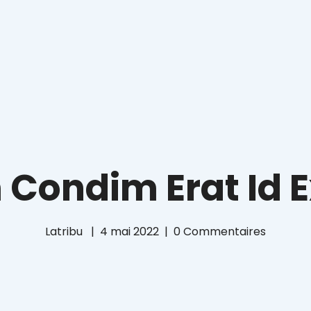
 Condim Erat Id E
Latribu
4 mai 2022
0
Commentaires