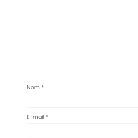
Nom
*
E-mail
*