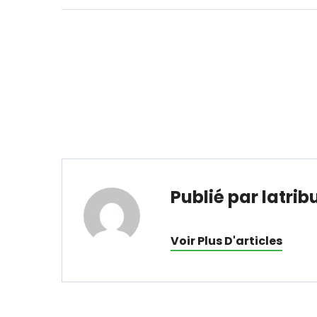
Publié par latrib
Voir Plus D'articles