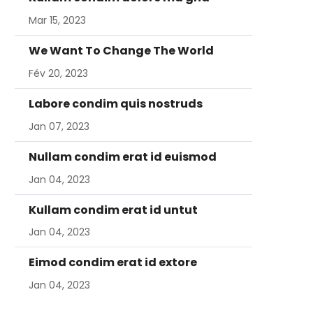
Mar 15, 2023
We Want To Change The World
Fév 20, 2023
Labore condim quis nostruds
Jan 07, 2023
Nullam condim erat id euismod
Jan 04, 2023
Kullam condim erat id untut
Jan 04, 2023
Eimod condim erat id extore
Jan 04, 2023