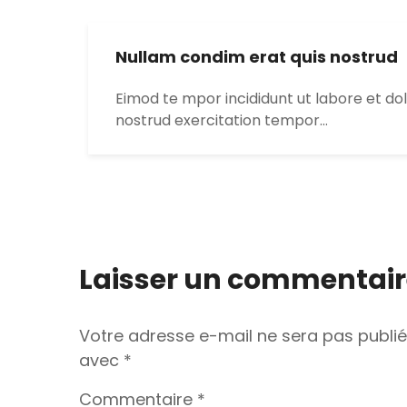
Nullam condim erat quis nostrud
Eimod te mpor incididunt ut labore et do
nostrud exercitation tempor…
Laisser un commentair
Votre adresse e-mail ne sera pas publié
avec
*
Commentaire
*