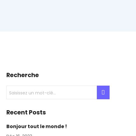
Recherche
Recent Posts
Bonjour tout le monde !