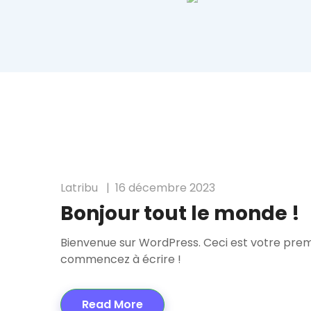
Latribu
16 décembre 2023
Bonjour tout le monde !
Bienvenue sur WordPress. Ceci est votre premie
commencez à écrire !
Read More