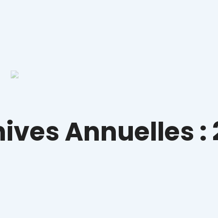
ives Annuelles :