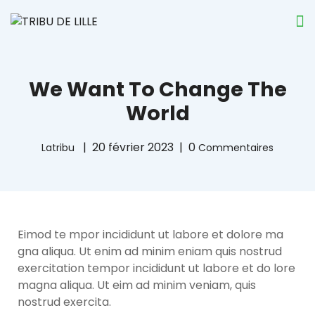
We Want To Change The
World
20 février 2023
0
Latribu
Commentaires
Eimod te mpor incididunt ut labore et dolore ma
gna aliqua. Ut enim ad minim eniam quis nostrud
exercitation tempor incididunt ut labore et do lore
magna aliqua. Ut eim ad minim veniam, quis
nostrud exercita.