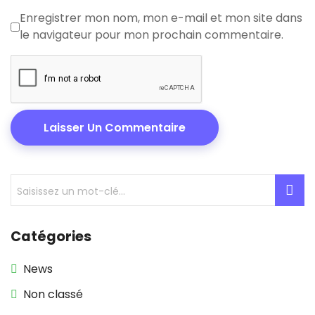
Enregistrer mon nom, mon e-mail et mon site dans
le navigateur pour mon prochain commentaire.
Catégories
News
Non classé