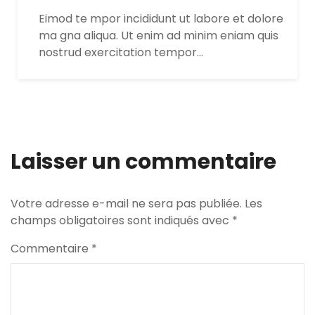
Eimod te mpor incididunt ut labore et dolore
ma gna aliqua. Ut enim ad minim eniam quis
nostrud exercitation tempor…
Laisser un commentaire
Votre adresse e-mail ne sera pas publiée.
Les
champs obligatoires sont indiqués avec
*
Commentaire
*