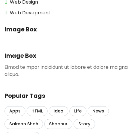
Web Design
Web Devepment
Image Box
Image Box
Eimod te mpor incididunt ut labore et dolore ma gna
aliqua.
Popular Tags
Apps
HTML
Idea
Life
News
Salman Shah
Shabnur
Story