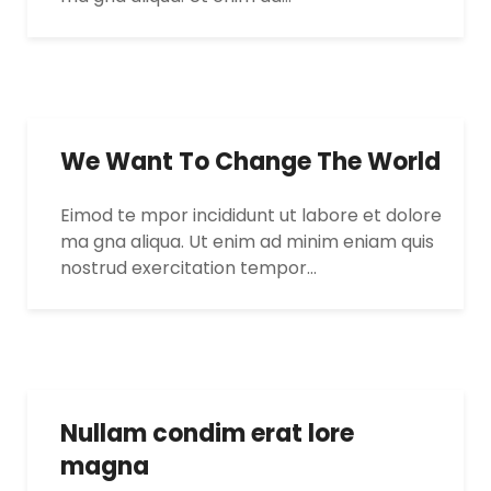
We Want To Change The World
Eimod te mpor incididunt ut labore et dolore
ma gna aliqua. Ut enim ad minim eniam quis
nostrud exercitation tempor…
Nullam condim erat lore
magna