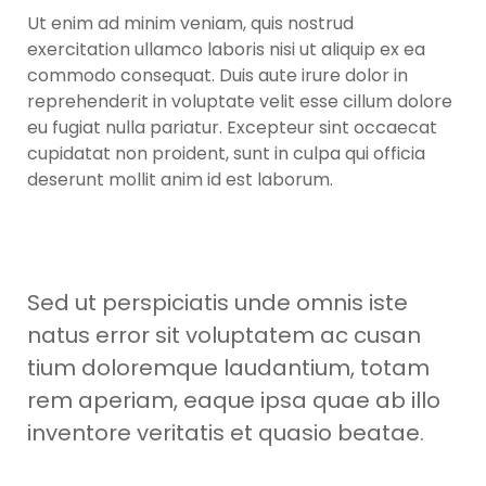
Ut enim ad minim veniam, quis nostrud
exercitation ullamco laboris nisi ut aliquip ex ea
commodo consequat. Duis aute irure dolor in
reprehenderit in voluptate velit esse cillum dolore
eu fugiat nulla pariatur. Excepteur sint occaecat
cupidatat non proident, sunt in culpa qui officia
deserunt mollit anim id est laborum.
Sed ut perspiciatis unde omnis iste
natus error sit voluptatem ac cusan
tium doloremque laudantium, totam
rem aperiam, eaque ipsa quae ab illo
inventore veritatis et quasio beatae.