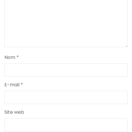
Nom
*
E-mail
*
Site web