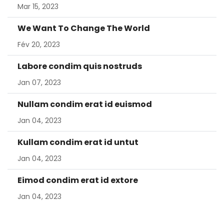
Mar 15, 2023
We Want To Change The World
Fév 20, 2023
Labore condim quis nostruds
Jan 07, 2023
Nullam condim erat id euismod
Jan 04, 2023
Kullam condim erat id untut
Jan 04, 2023
Eimod condim erat id extore
Jan 04, 2023