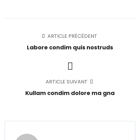
ARTICLE PRÉCÉDENT
Labore condim quis nostruds
ARTICLE SUIVANT
Kullam condim dolore ma gna