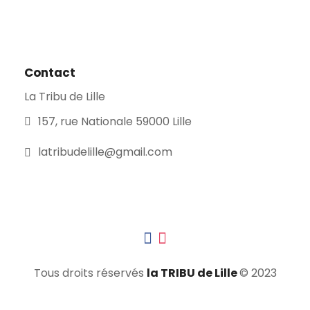
Contact
La Tribu de Lille
157, rue Nationale 59000 Lille
latribudelille@gmail.com
Tous droits réservés
la TRIBU de Lille
© 2023