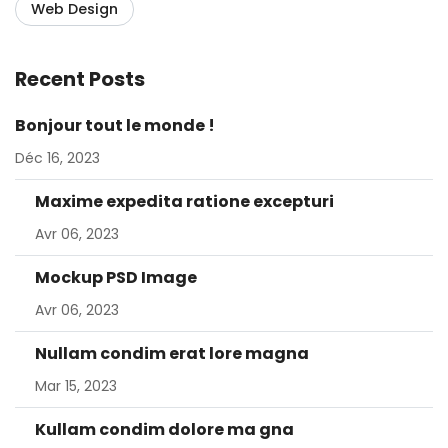
Web Design
Recent Posts
Bonjour tout le monde !
Déc 16, 2023
Maxime expedita ratione excepturi
Avr 06, 2023
Mockup PSD Image
Avr 06, 2023
Nullam condim erat lore magna
Mar 15, 2023
Kullam condim dolore ma gna