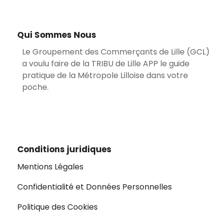
Qui Sommes Nous
Le Groupement des Commerçants de Lille (GCL)
a voulu faire de la TRIBU de Lille APP le guide
pratique de la Métropole Lilloise dans votre
poche.
Conditions juridiques
Mentions Légales
Confidentialité et Données Personnelles
Politique des Cookies