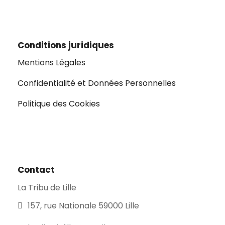
Conditions juridiques
Mentions Légales
Confidentialité et Données Personnelles
Politique des Cookies
Contact
La Tribu de Lille
157, rue Nationale 59000 Lille