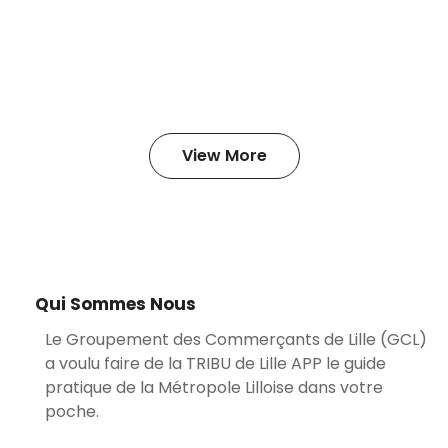
View More
Qui Sommes Nous
Le Groupement des Commerçants de Lille (GCL)
a voulu faire de la TRIBU de Lille APP le guide
pratique de la Métropole Lilloise dans votre
poche.